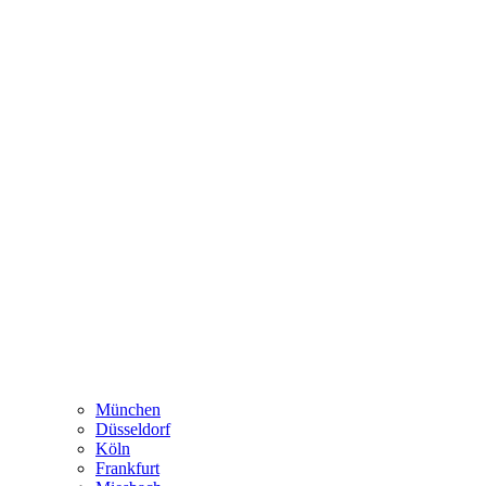
München
Düsseldorf
Köln
Frankfurt