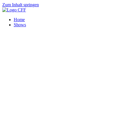
Zum Inhalt springen
Home
Shows