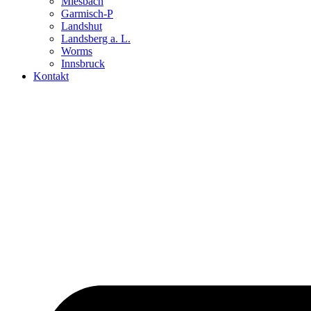
Miesbach
Garmisch-P
Landshut
Landsberg a. L.
Worms
Innsbruck
Kontakt