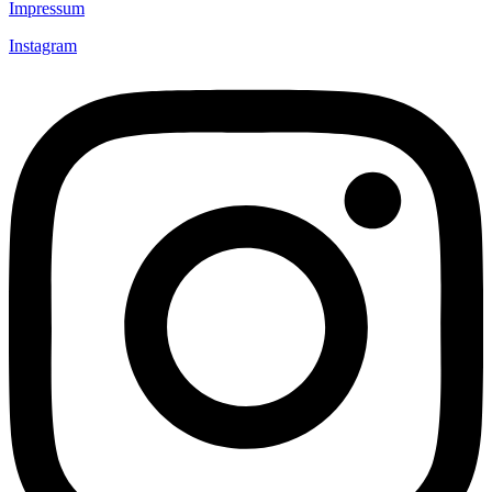
Impressum
Instagram