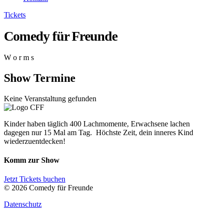
Tickets
Comedy für Freunde
W o r m s
Show Termine
Keine Veranstaltung gefunden
Kinder haben täglich 400 Lachmomente, Erwachsene lachen
dagegen nur 15 Mal am Tag. Höchste Zeit, dein inneres Kind
wiederzuentdecken!
Komm zur Show
Jetzt Tickets buchen
© 2026 Comedy für Freunde
Datenschutz