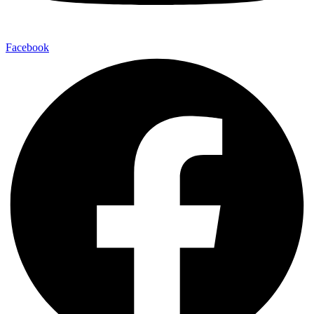
Facebook