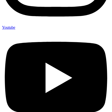
Youtube