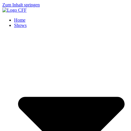
Zum Inhalt springen
Home
Shows