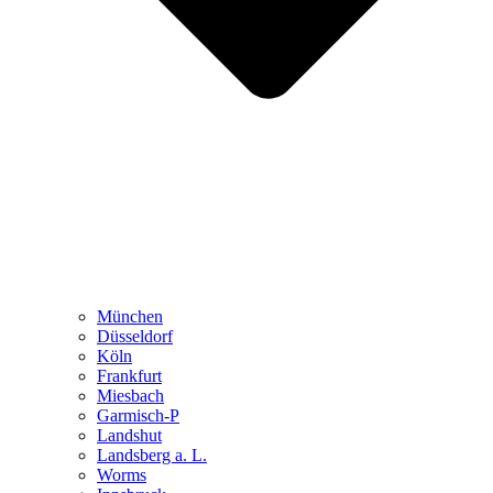
München
Düsseldorf
Köln
Frankfurt
Miesbach
Garmisch-P
Landshut
Landsberg a. L.
Worms