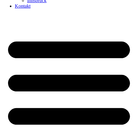
Innsbruck
Kontakt