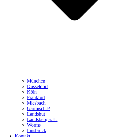
München
Düsseldorf
Köln
Frankfurt
Miesbach
Garmisch-P
Landshut
Landsberg a. L.
Worms
Innsbruck
Kontakt