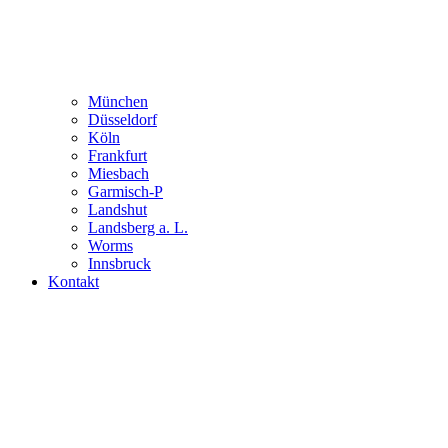
München
Düsseldorf
Köln
Frankfurt
Miesbach
Garmisch-P
Landshut
Landsberg a. L.
Worms
Innsbruck
Kontakt