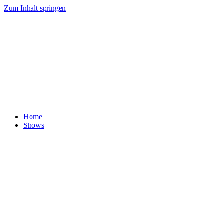
Zum Inhalt springen
Home
Shows